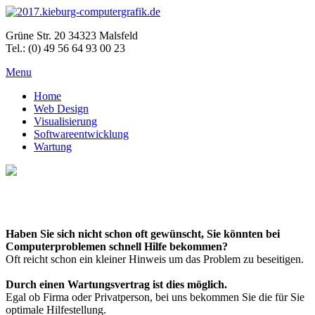
Grüne Str. 20 34323 Malsfeld
Tel.: (0) 49 56 64 93 00 23
Menu
Home
Web Design
Visualisierung
Softwareentwicklung
Wartung
Haben Sie sich nicht schon oft gewünscht, Sie könnten bei
Computerproblemen schnell Hilfe bekommen?
Oft reicht schon ein kleiner Hinweis um das Problem zu beseitigen.
Durch einen Wartungsvertrag ist dies möglich.
Egal ob Firma oder Privatperson, bei uns bekommen Sie die für Sie
optimale Hilfestellung.