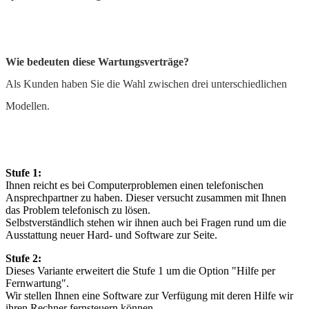
Wie bedeuten diese Wartungsverträge?
Als Kunden haben Sie die Wahl zwischen drei unterschiedlichen
Modellen.
Stufe 1:
Ihnen reicht es bei Computerproblemen einen telefonischen
Ansprechpartner zu haben. Dieser versucht zusammen mit Ihnen
das Problem telefonisch zu lösen.
Selbstverständlich stehen wir ihnen auch bei Fragen rund um die
Ausstattung neuer Hard- und Software zur Seite.
Stufe 2:
Dieses Variante erweitert die Stufe 1 um die Option "Hilfe per
Fernwartung".
Wir stellen Ihnen eine Software zur Verfügung mit deren Hilfe wir
ihren Rechner fernsteuern können.